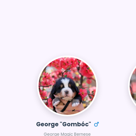
George "Gombóc"
George Magic Bernese