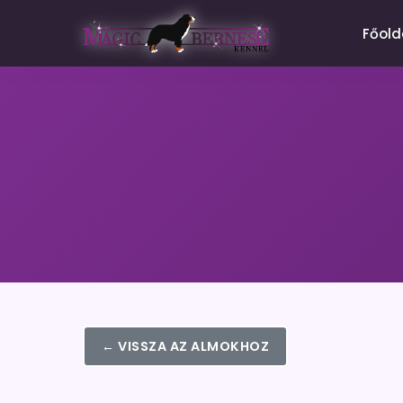
Főold
← VISSZA AZ ALMOKHOZ