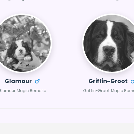
Glamour
Griffin-Groot
Glamour Magic Bernese
Griffin-Groot Magic Ber