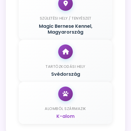
SZÜLETÉSI HELY / TENYÉSZET
Magic Bernese Kennel,
Magyarország
TARTÓZKODÁSI HELY
Svédország
ALOMBÓL SZÁRMAZIK
K-alom