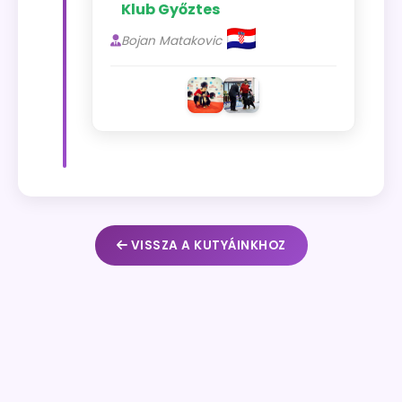
Klub Győztes
Bojan Matakovic
VISSZA A KUTYÁINKHOZ