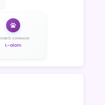
LOMBÓL SZÁRMAZIK
L-alom