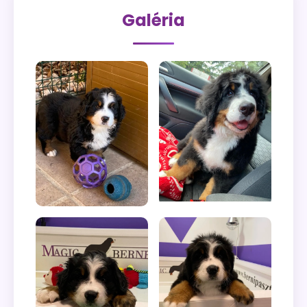
Galéria