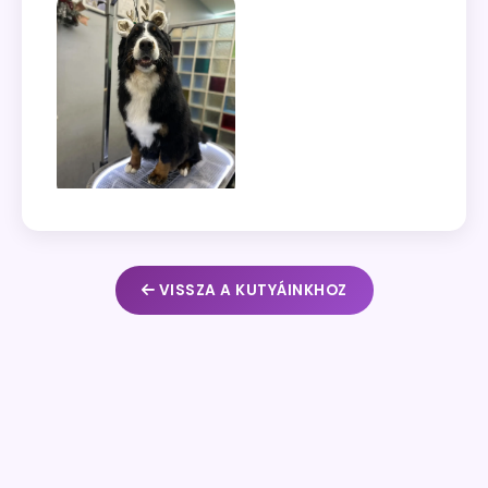
VISSZA A KUTYÁINKHOZ