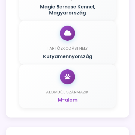
Magic Bernese Kennel,
Magyarország
TARTÓZKODÁSI HELY
Kutyamennyország
ALOMBÓL SZÁRMAZIK
M-alom