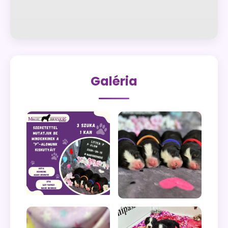
Galéria