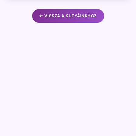
VISSZA A KUTYÁINKHOZ