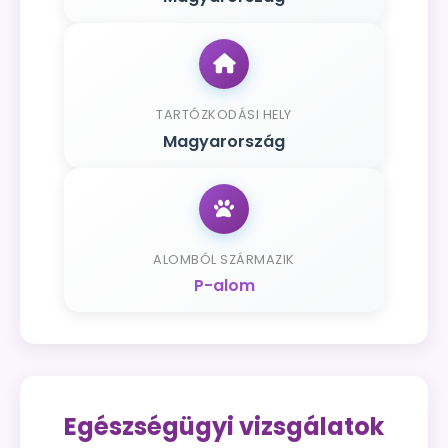
TARTÓZKODÁSI HELY
Magyarország
ALOMBÓL SZÁRMAZIK
P-alom
Egészségügyi vizsgálatok