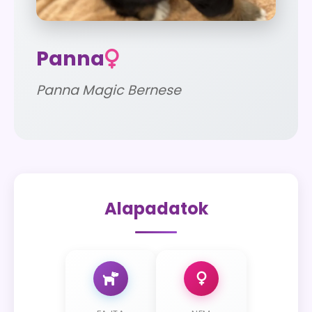
Panna
Panna Magic Bernese
Alapadatok