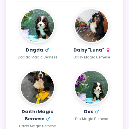
Dagda
Daisy "Luna"
Dagda Magic Bernese
Daisy Magic Bernese
Daithi Magic
Dex
Bernese
Dex Magic Bernese
Daithi Magic Bernese