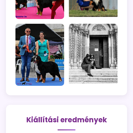
Kiállítási eredmények