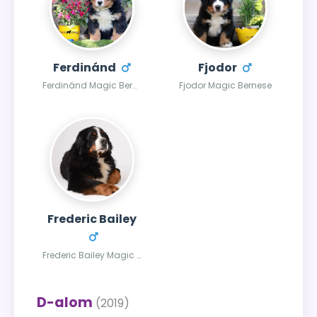
Ferdinánd
Fjodor
Ferdinánd Magic Bernese
Fjodor Magic Bernese
Frederic Bailey
Frederic Bailey Magic Bernese
D-alom
(2019)