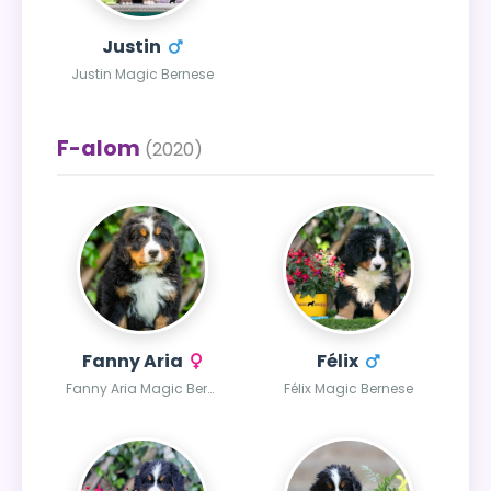
Justin
Justin Magic Bernese
F-alom
(2020)
Fanny Aria
Félix
Fanny Aria Magic Bernese
Félix Magic Bernese