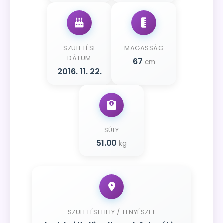
SZÜLETÉSI
MAGASSÁG
DÁTUM
67
cm
2016. 11. 22.
SÚLY
51.00
kg
SZÜLETÉSI HELY / TENYÉSZET