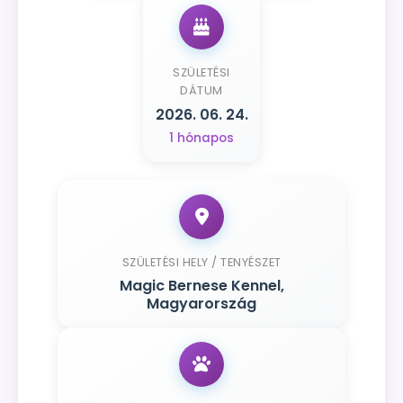
SZÜLETÉSI
DÁTUM
2026. 06. 24.
1 hónapos
SZÜLETÉSI HELY / TENYÉSZET
Magic Bernese Kennel,
Magyarország