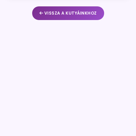
VISSZA A KUTYÁINKHOZ