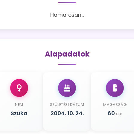
Hamarosan...
Alapadatok
NEM
SZÜLETÉSI DÁTUM
MAGASSÁG
Szuka
2004. 10. 24.
60
cm