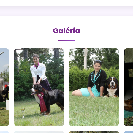
Galéria