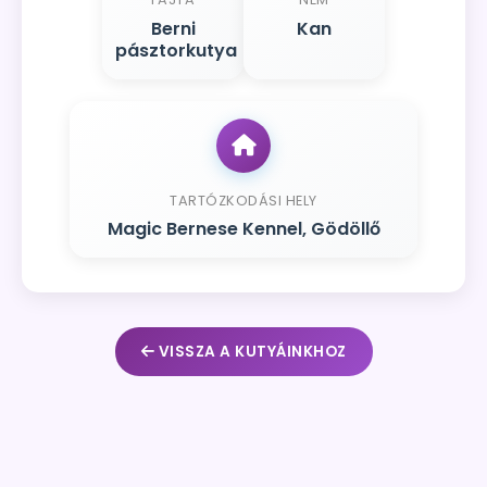
Berni
Kan
pásztorkutya
TARTÓZKODÁSI HELY
Magic Bernese Kennel, Gödöllő
VISSZA A KUTYÁINKHOZ